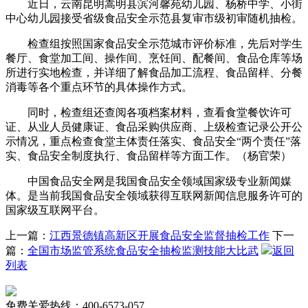
近日，云南昆明嵩明县滨河馨苑幼儿园、杨桥中学、小街
中心幼儿园接受省级食品安全示范县复审市级初审随机抽检。
检查组按照国家食品安全示范城市评价标准，先后对学生
餐厅、食堂加工间、操作间、烹饪间、配餐间、食品仓库等场
所进行实地检查，并详细了解食品加工流程、食品留样、分餐
消毒等各个重点环节的具体操作方式。
同时，检查组还查阅各项档案材料，查看食堂餐饮许可
证、从业人员健康证、食品采购供应商、上级检查记录公开公
示情况，重点检查食堂主体责任落实、食品安全“两个责任”落
实、食品安全制度执行、食品留样等方面工作。（杨官荣）
中国食品安全网是我国食品安全领域国家级专业新闻媒
体。是当前我国食品安全领域获得互联网新闻信息服务许可的
国家级互联网平台。
上一篇：
江西景德镇高新区开展食品安全监督抽检工作
下一
篇：
全国市场监管系统食品安全抽检监测技能大比武
返回
列表
免费关爱热线：400-6573-057